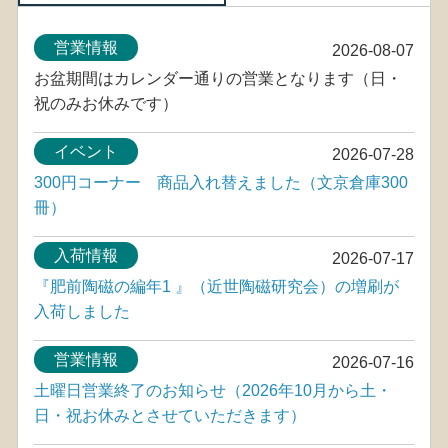
営業情報
2026-08-07
お盆期間はカレンダー通りの営業となります（日・
祝のみお休みです）
イベント
2026-07-28
300円コーナー 商品入れ替えました（文京倉庫300
冊）
入荷情報
2026-07-17
『肥前陶磁の編年1 』（近世陶磁研究会）の増刷が
入荷しました
営業情報
2026-07-16
土曜日営業終了のお知らせ（2026年10月から土・
日・祝お休みとさせていただきます）