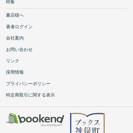
特集
書店様へ
著者ログイン
会社案内
お問い合わせ
リンク
採用情報
プライバシーポリシー
特定商取引に関する表示