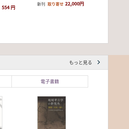
22,000円
新刊
取り寄せ
554 円
もっと見る
電子書籍