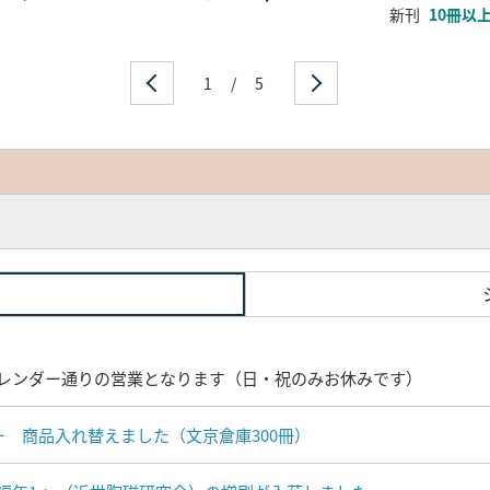
新刊
10冊以
1
/
5
レンダー通りの営業となります（日・祝のみお休みです）
ナー 商品入れ替えました（文京倉庫300冊）