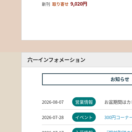
9,020円
新刊
取り寄せ
六一インフォメーション
お知らせ
2026-08-07
営業情報
お盆期間はカ
2026-07-28
イベント
300円コー