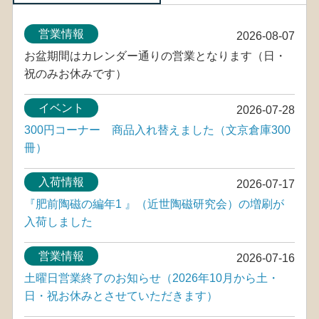
営業情報
2026-08-07
お盆期間はカレンダー通りの営業となります（日・
祝のみお休みです）
イベント
2026-07-28
300円コーナー 商品入れ替えました（文京倉庫300
冊）
入荷情報
2026-07-17
『肥前陶磁の編年1 』（近世陶磁研究会）の増刷が
入荷しました
営業情報
2026-07-16
土曜日営業終了のお知らせ（2026年10月から土・
日・祝お休みとさせていただきます）