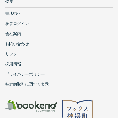
特集
書店様へ
著者ログイン
会社案内
お問い合わせ
リンク
採用情報
プライバシーポリシー
特定商取引に関する表示