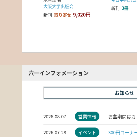
大阪大学出版会
新刊
3冊
9,020円
新刊
取り寄せ
六一インフォメーション
お知らせ
2026-08-07
営業情報
お盆期間はカ
2026-07-28
イベント
300円コー