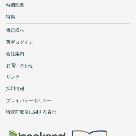
特価図書
特集
書店様へ
著者ログイン
会社案内
お問い合わせ
リンク
採用情報
プライバシーポリシー
特定商取引に関する表示