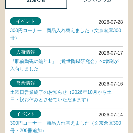
イベント
2026-07-28
300円コーナー 商品入れ替えました（文京倉庫300
冊）
入荷情報
2026-07-17
『肥前陶磁の編年1 』（近世陶磁研究会）の増刷が
入荷しました
営業情報
2026-07-16
土曜日営業終了のお知らせ（2026年10月から土・
日・祝お休みとさせていただきます）
イベント
2026-07-14
300円コーナー 商品入れ替えました（文京倉庫300
冊・200冊追加）