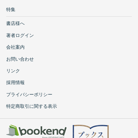
特集
書店様へ
著者ログイン
会社案内
お問い合わせ
リンク
採用情報
プライバシーポリシー
特定商取引に関する表示