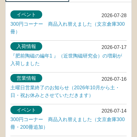
イベント
2026-07-28
300円コーナー 商品入れ替えました（文京倉庫300
冊）
入荷情報
2026-07-17
『肥前陶磁の編年1 』（近世陶磁研究会）の増刷が
入荷しました
営業情報
2026-07-16
土曜日営業終了のお知らせ（2026年10月から土・
日・祝お休みとさせていただきます）
イベント
2026-07-14
300円コーナー 商品入れ替えました（文京倉庫300
冊・200冊追加）