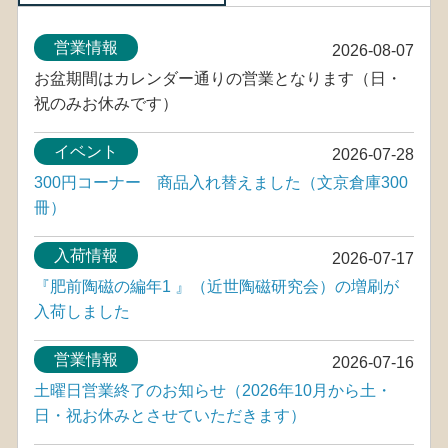
営業情報
2026-08-07
お盆期間はカレンダー通りの営業となります（日・
祝のみお休みです）
イベント
2026-07-28
300円コーナー 商品入れ替えました（文京倉庫300
冊）
入荷情報
2026-07-17
『肥前陶磁の編年1 』（近世陶磁研究会）の増刷が
入荷しました
営業情報
2026-07-16
土曜日営業終了のお知らせ（2026年10月から土・
日・祝お休みとさせていただきます）