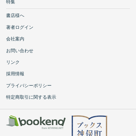
特集
書店様へ
著者ログイン
会社案内
お問い合わせ
リンク
採用情報
プライバシーポリシー
特定商取引に関する表示