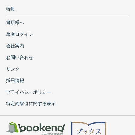
特集
書店様へ
著者ログイン
会社案内
お問い合わせ
リンク
採用情報
プライバシーポリシー
特定商取引に関する表示