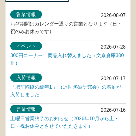
営業情報
2026-08-07
お盆期間はカレンダー通りの営業となります（日・
祝のみお休みです）
イベント
2026-07-28
300円コーナー 商品入れ替えました（文京倉庫300
冊）
入荷情報
2026-07-17
『肥前陶磁の編年1 』（近世陶磁研究会）の増刷が
入荷しました
営業情報
2026-07-16
土曜日営業終了のお知らせ（2026年10月から土・
日・祝お休みとさせていただきます）