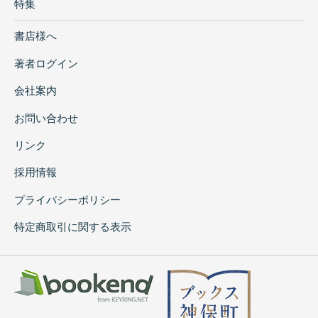
特集
書店様へ
著者ログイン
会社案内
お問い合わせ
リンク
採用情報
プライバシーポリシー
特定商取引に関する表示