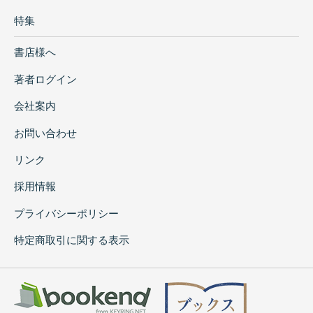
特集
書店様へ
著者ログイン
会社案内
お問い合わせ
リンク
採用情報
プライバシーポリシー
特定商取引に関する表示