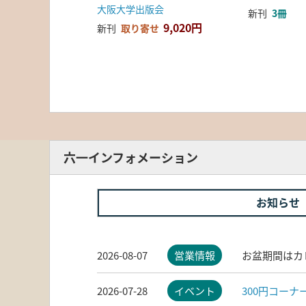
大阪大学出版会
新刊
3冊
9,020円
新刊
取り寄せ
六一インフォメーション
お知らせ
2026-08-07
営業情報
お盆期間はカ
2026-07-28
イベント
300円コー