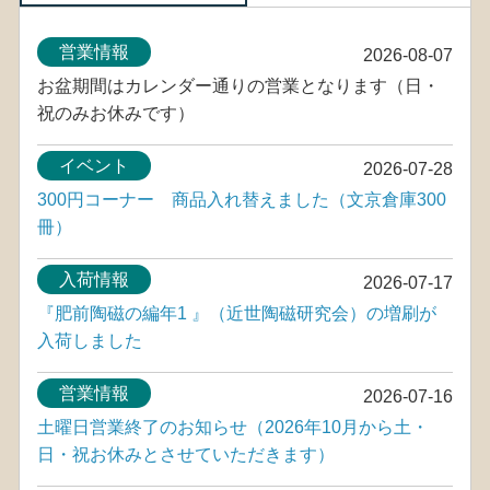
営業情報
2026-08-07
お盆期間はカレンダー通りの営業となります（日・
祝のみお休みです）
イベント
2026-07-28
300円コーナー 商品入れ替えました（文京倉庫300
冊）
入荷情報
2026-07-17
『肥前陶磁の編年1 』（近世陶磁研究会）の増刷が
入荷しました
営業情報
2026-07-16
土曜日営業終了のお知らせ（2026年10月から土・
日・祝お休みとさせていただきます）