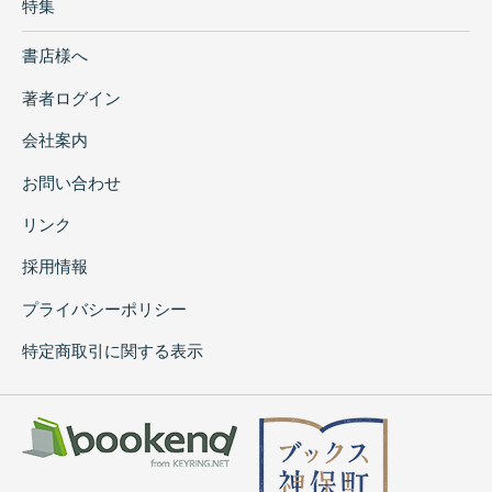
特集
書店様へ
著者ログイン
会社案内
お問い合わせ
リンク
採用情報
プライバシーポリシー
特定商取引に関する表示