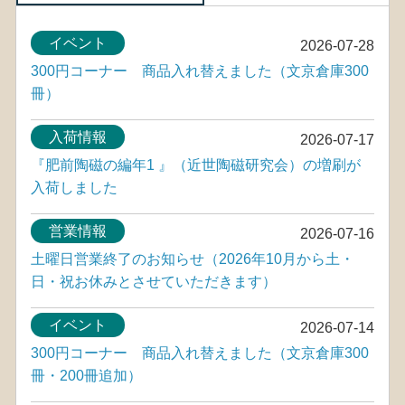
イベント
2026-07-28
300円コーナー 商品入れ替えました（文京倉庫300
冊）
入荷情報
2026-07-17
『肥前陶磁の編年1 』（近世陶磁研究会）の増刷が
入荷しました
営業情報
2026-07-16
土曜日営業終了のお知らせ（2026年10月から土・
日・祝お休みとさせていただきます）
イベント
2026-07-14
300円コーナー 商品入れ替えました（文京倉庫300
冊・200冊追加）