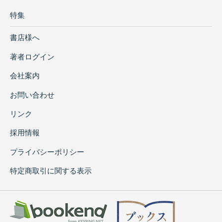
特集
書店様へ
著者ログイン
会社案内
お問い合わせ
リンク
採用情報
プライバシーポリシー
特定商取引に関する表示