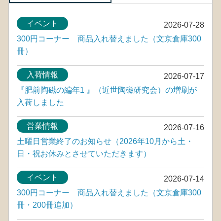
イベント
2026-07-28
300円コーナー 商品入れ替えました（文京倉庫300
冊）
入荷情報
2026-07-17
『肥前陶磁の編年1 』（近世陶磁研究会）の増刷が
入荷しました
営業情報
2026-07-16
土曜日営業終了のお知らせ（2026年10月から土・
日・祝お休みとさせていただきます）
イベント
2026-07-14
300円コーナー 商品入れ替えました（文京倉庫300
冊・200冊追加）