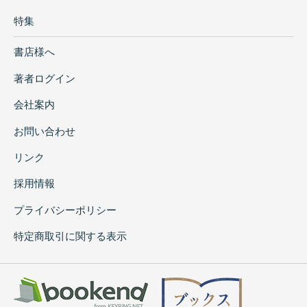
特集
書店様へ
著者ログイン
会社案内
お問い合わせ
リンク
採用情報
プライバシーポリシー
特定商取引に関する表示