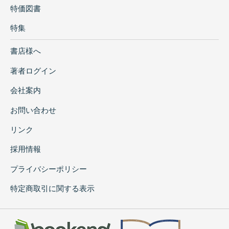
特価図書
特集
書店様へ
著者ログイン
会社案内
お問い合わせ
リンク
採用情報
プライバシーポリシー
特定商取引に関する表示