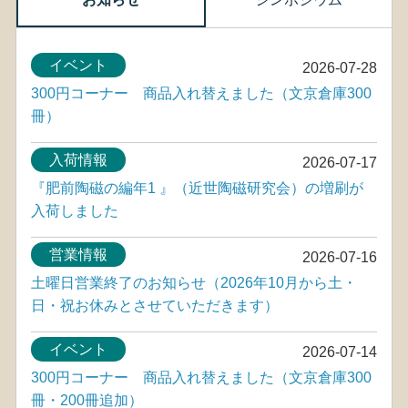
イベント
2026-07-28
300円コーナー 商品入れ替えました（文京倉庫300
冊）
入荷情報
2026-07-17
『肥前陶磁の編年1 』（近世陶磁研究会）の増刷が
入荷しました
営業情報
2026-07-16
土曜日営業終了のお知らせ（2026年10月から土・
日・祝お休みとさせていただきます）
イベント
2026-07-14
300円コーナー 商品入れ替えました（文京倉庫300
冊・200冊追加）