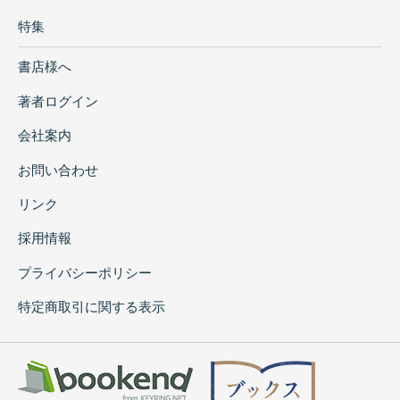
特集
書店様へ
著者ログイン
会社案内
お問い合わせ
リンク
採用情報
プライバシーポリシー
特定商取引に関する表示