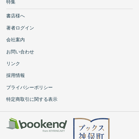
特集
書店様へ
著者ログイン
会社案内
お問い合わせ
リンク
採用情報
プライバシーポリシー
特定商取引に関する表示