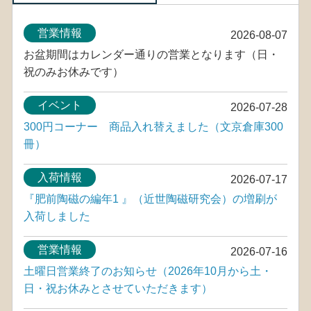
営業情報
2026-08-07
お盆期間はカレンダー通りの営業となります（日・
祝のみお休みです）
イベント
2026-07-28
300円コーナー 商品入れ替えました（文京倉庫300
冊）
入荷情報
2026-07-17
『肥前陶磁の編年1 』（近世陶磁研究会）の増刷が
入荷しました
営業情報
2026-07-16
土曜日営業終了のお知らせ（2026年10月から土・
日・祝お休みとさせていただきます）