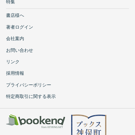
特集
書店様へ
著者ログイン
会社案内
お問い合わせ
リンク
採用情報
プライバシーポリシー
特定商取引に関する表示