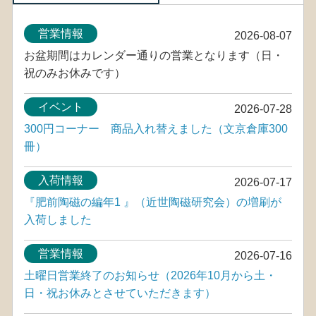
営業情報
2026-08-07
お盆期間はカレンダー通りの営業となります（日・
祝のみお休みです）
イベント
2026-07-28
300円コーナー 商品入れ替えました（文京倉庫300
冊）
入荷情報
2026-07-17
『肥前陶磁の編年1 』（近世陶磁研究会）の増刷が
入荷しました
営業情報
2026-07-16
土曜日営業終了のお知らせ（2026年10月から土・
日・祝お休みとさせていただきます）