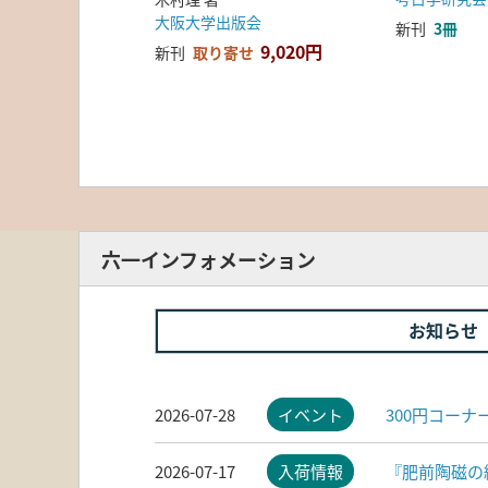
大阪大学出版会
新刊
3冊
9,020円
新刊
取り寄せ
六一インフォメーション
お知らせ
2026-07-28
イベント
300円コー
2026-07-17
入荷情報
『肥前陶磁の