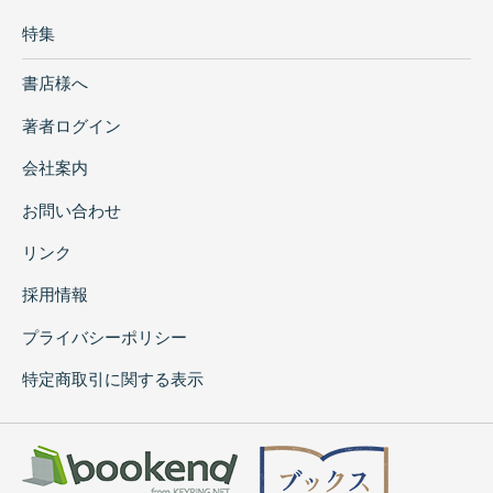
特集
書店様へ
著者ログイン
会社案内
お問い合わせ
リンク
採用情報
プライバシーポリシー
特定商取引に関する表示