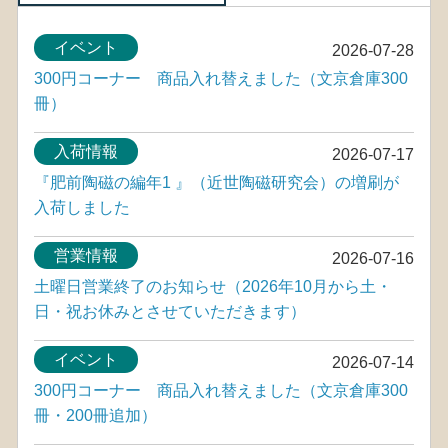
イベント
2026-07-28
300円コーナー 商品入れ替えました（文京倉庫300
冊）
入荷情報
2026-07-17
『肥前陶磁の編年1 』（近世陶磁研究会）の増刷が
入荷しました
営業情報
2026-07-16
土曜日営業終了のお知らせ（2026年10月から土・
日・祝お休みとさせていただきます）
イベント
2026-07-14
300円コーナー 商品入れ替えました（文京倉庫300
冊・200冊追加）