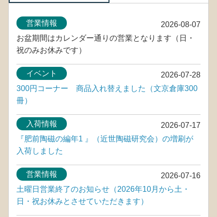
営業情報
2026-08-07
お盆期間はカレンダー通りの営業となります（日・
祝のみお休みです）
イベント
2026-07-28
300円コーナー 商品入れ替えました（文京倉庫300
冊）
入荷情報
2026-07-17
『肥前陶磁の編年1 』（近世陶磁研究会）の増刷が
入荷しました
営業情報
2026-07-16
土曜日営業終了のお知らせ（2026年10月から土・
日・祝お休みとさせていただきます）