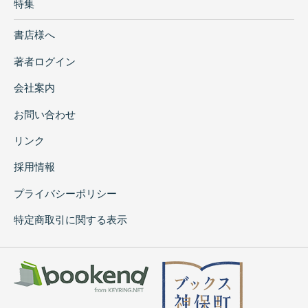
特集
書店様へ
著者ログイン
会社案内
お問い合わせ
リンク
採用情報
プライバシーポリシー
特定商取引に関する表示