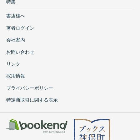
特集
書店様へ
著者ログイン
会社案内
お問い合わせ
リンク
採用情報
プライバシーポリシー
特定商取引に関する表示