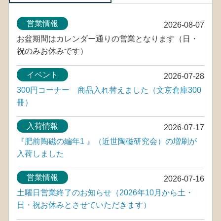
営業情報
2026-08-07
お盆期間はカレンダー通りの営業となります（日・
祝のみお休みです）
イベント
2026-07-28
300円コーナー 商品入れ替えました（文京倉庫300
冊）
入荷情報
2026-07-17
『肥前陶磁の編年1 』（近世陶磁研究会）の増刷が
入荷しました
営業情報
2026-07-16
土曜日営業終了のお知らせ（2026年10月から土・
日・祝お休みとさせていただきます）