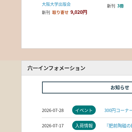
大阪大学出版会
新刊
3冊
9,020円
新刊
取り寄せ
六一インフォメーション
お知らせ
2026-07-28
イベント
300円コー
2026-07-17
入荷情報
『肥前陶磁の