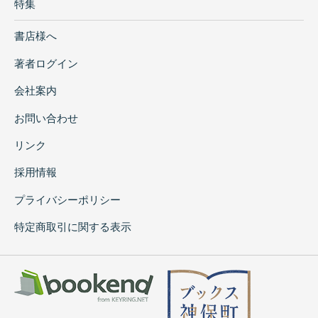
特集
書店様へ
著者ログイン
会社案内
お問い合わせ
リンク
採用情報
プライバシーポリシー
特定商取引に関する表示