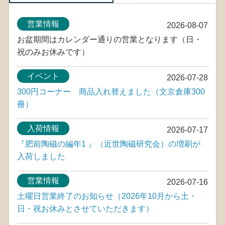
営業情報
2026-08-07
お盆期間はカレンダー通りの営業となります（日・
祝のみお休みです）
イベント
2026-07-28
300円コーナー 商品入れ替えました（文京倉庫300
冊）
入荷情報
2026-07-17
『肥前陶磁の編年1 』（近世陶磁研究会）の増刷が
入荷しました
営業情報
2026-07-16
土曜日営業終了のお知らせ（2026年10月から土・
日・祝お休みとさせていただきます）