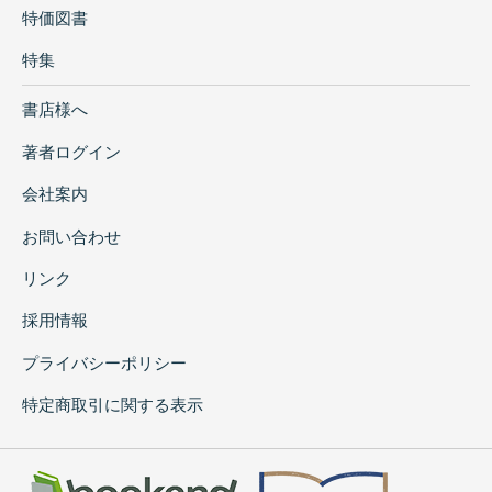
特価図書
特集
書店様へ
著者ログイン
会社案内
お問い合わせ
リンク
採用情報
プライバシーポリシー
特定商取引に関する表示