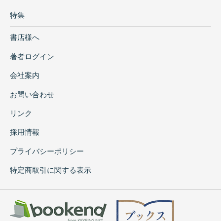
特集
書店様へ
著者ログイン
会社案内
お問い合わせ
リンク
採用情報
プライバシーポリシー
特定商取引に関する表示