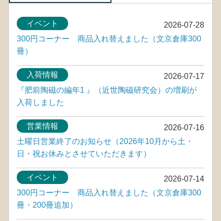
イベント
2026-07-28
300円コーナー 商品入れ替えました（文京倉庫300
冊）
入荷情報
2026-07-17
『肥前陶磁の編年1 』（近世陶磁研究会）の増刷が
入荷しました
営業情報
2026-07-16
土曜日営業終了のお知らせ（2026年10月から土・
日・祝お休みとさせていただきます）
イベント
2026-07-14
300円コーナー 商品入れ替えました（文京倉庫300
冊・200冊追加）