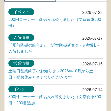
イベント
2026-07-28
300円コーナー 商品入れ替えました（文京倉庫300
冊）
入荷情報
2026-07-17
『肥前陶磁の編年1 』（近世陶磁研究会）の増刷が
入荷しました
営業情報
2026-07-16
土曜日営業終了のお知らせ（2026年10月から土・
日・祝お休みとさせていただきます）
イベント
2026-07-14
300円コーナー 商品入れ替えました（文京倉庫300
冊・200冊追加）