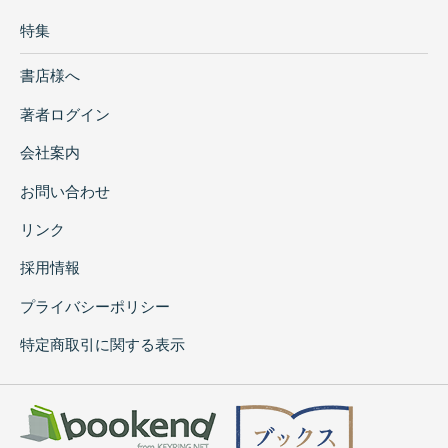
特集
書店様へ
著者ログイン
会社案内
お問い合わせ
リンク
採用情報
プライバシーポリシー
特定商取引に関する表示