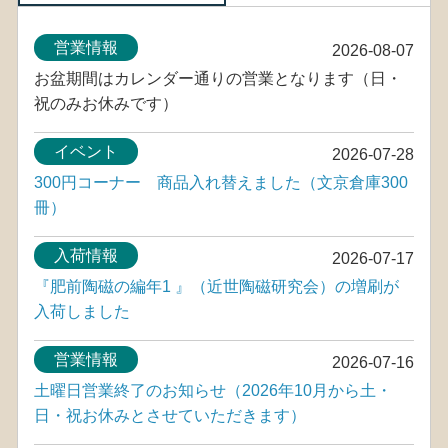
営業情報
2026-08-07
お盆期間はカレンダー通りの営業となります（日・
祝のみお休みです）
イベント
2026-07-28
300円コーナー 商品入れ替えました（文京倉庫300
冊）
入荷情報
2026-07-17
『肥前陶磁の編年1 』（近世陶磁研究会）の増刷が
入荷しました
営業情報
2026-07-16
土曜日営業終了のお知らせ（2026年10月から土・
日・祝お休みとさせていただきます）