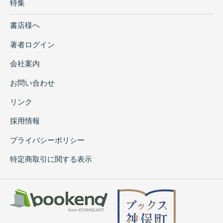
特集
書店様へ
著者ログイン
会社案内
お問い合わせ
リンク
採用情報
プライバシーポリシー
特定商取引に関する表示