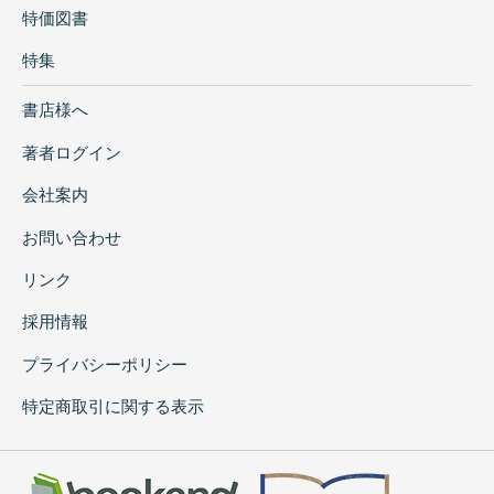
特価図書
特集
書店様へ
著者ログイン
会社案内
お問い合わせ
リンク
採用情報
プライバシーポリシー
特定商取引に関する表示