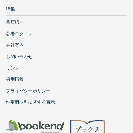
特集
書店様へ
著者ログイン
会社案内
お問い合わせ
リンク
採用情報
プライバシーポリシー
特定商取引に関する表示