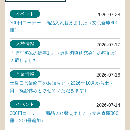
イベント
2026-07-28
300円コーナー 商品入れ替えました（文京倉庫300
冊）
入荷情報
2026-07-17
『肥前陶磁の編年1 』（近世陶磁研究会）の増刷が
入荷しました
営業情報
2026-07-16
土曜日営業終了のお知らせ（2026年10月から土・
日・祝お休みとさせていただきます）
イベント
2026-07-14
300円コーナー 商品入れ替えました（文京倉庫300
冊・200冊追加）