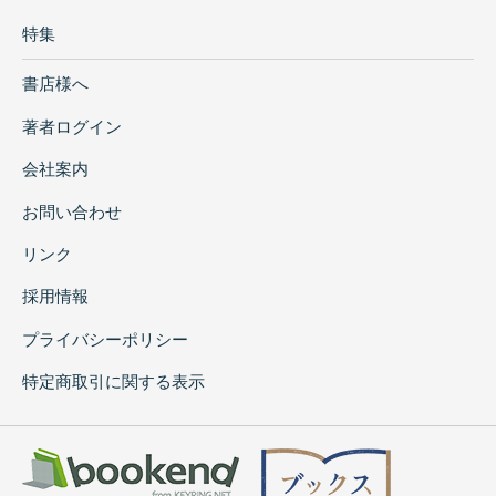
特集
書店様へ
著者ログイン
会社案内
お問い合わせ
リンク
採用情報
プライバシーポリシー
特定商取引に関する表示