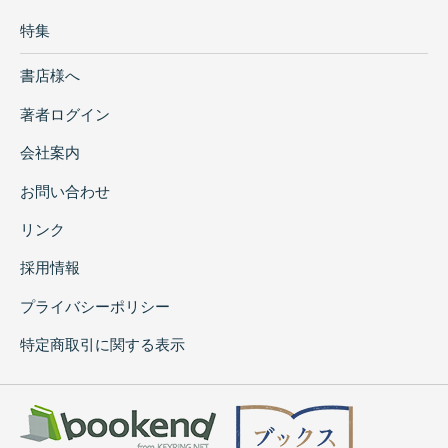
特集
書店様へ
著者ログイン
会社案内
お問い合わせ
リンク
採用情報
プライバシーポリシー
特定商取引に関する表示