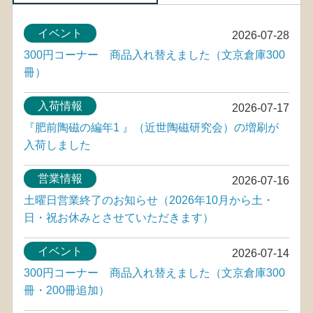
イベント
2026-07-28
300円コーナー 商品入れ替えました（文京倉庫300
冊）
入荷情報
2026-07-17
『肥前陶磁の編年1 』（近世陶磁研究会）の増刷が
入荷しました
営業情報
2026-07-16
土曜日営業終了のお知らせ（2026年10月から土・
日・祝お休みとさせていただきます）
イベント
2026-07-14
300円コーナー 商品入れ替えました（文京倉庫300
冊・200冊追加）