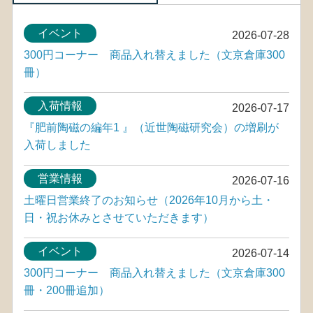
イベント
2026-07-28
300円コーナー 商品入れ替えました（文京倉庫300
冊）
入荷情報
2026-07-17
『肥前陶磁の編年1 』（近世陶磁研究会）の増刷が
入荷しました
営業情報
2026-07-16
土曜日営業終了のお知らせ（2026年10月から土・
日・祝お休みとさせていただきます）
イベント
2026-07-14
300円コーナー 商品入れ替えました（文京倉庫300
冊・200冊追加）