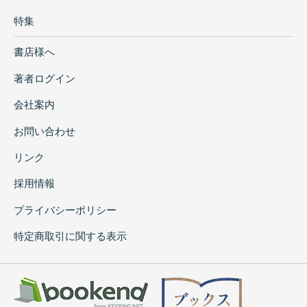
特集
書店様へ
著者ログイン
会社案内
お問い合わせ
リンク
採用情報
プライバシーポリシー
特定商取引に関する表示