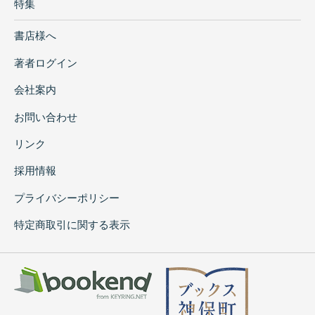
特集
書店様へ
著者ログイン
会社案内
お問い合わせ
リンク
採用情報
プライバシーポリシー
特定商取引に関する表示