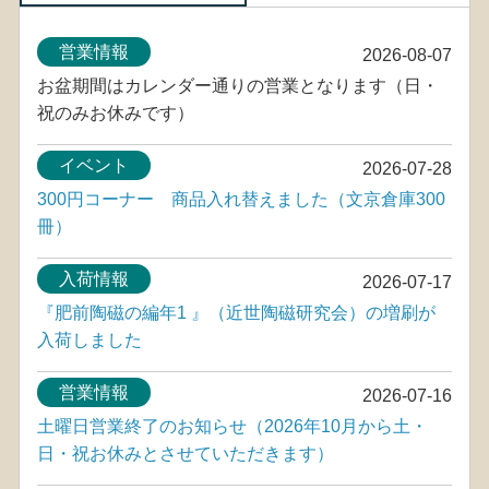
営業情報
2026-08-07
お盆期間はカレンダー通りの営業となります（日・
祝のみお休みです）
イベント
2026-07-28
300円コーナー 商品入れ替えました（文京倉庫300
冊）
入荷情報
2026-07-17
『肥前陶磁の編年1 』（近世陶磁研究会）の増刷が
入荷しました
営業情報
2026-07-16
土曜日営業終了のお知らせ（2026年10月から土・
日・祝お休みとさせていただきます）