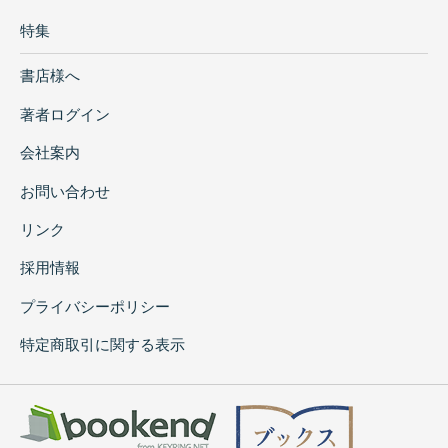
特集
書店様へ
著者ログイン
会社案内
お問い合わせ
リンク
採用情報
プライバシーポリシー
特定商取引に関する表示