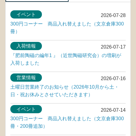
イベント
2026-07-28
300円コーナー 商品入れ替えました（文京倉庫300
冊）
入荷情報
2026-07-17
『肥前陶磁の編年1 』（近世陶磁研究会）の増刷が
入荷しました
営業情報
2026-07-16
土曜日営業終了のお知らせ（2026年10月から土・
日・祝お休みとさせていただきます）
イベント
2026-07-14
300円コーナー 商品入れ替えました（文京倉庫300
冊・200冊追加）