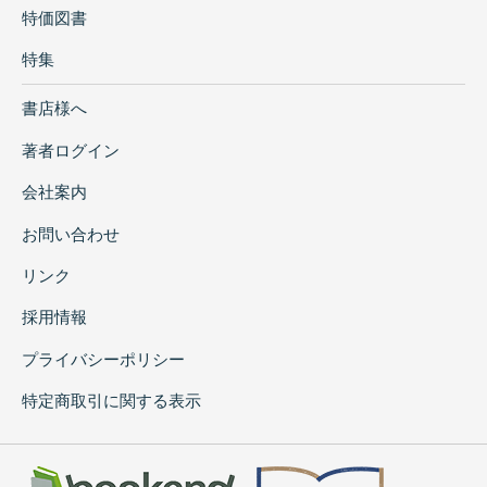
特価図書
特集
書店様へ
著者ログイン
会社案内
お問い合わせ
リンク
採用情報
プライバシーポリシー
特定商取引に関する表示