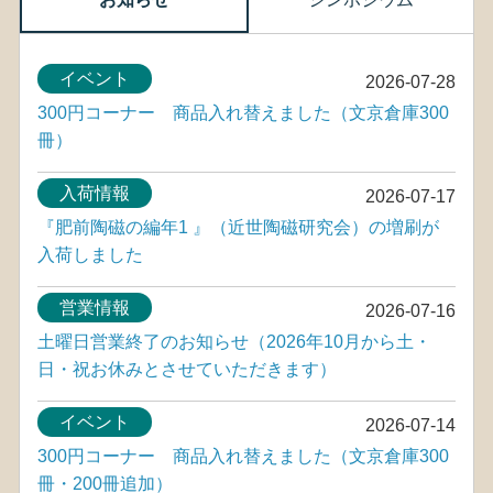
イベント
2026-07-28
300円コーナー 商品入れ替えました（文京倉庫300
冊）
入荷情報
2026-07-17
『肥前陶磁の編年1 』（近世陶磁研究会）の増刷が
入荷しました
営業情報
2026-07-16
土曜日営業終了のお知らせ（2026年10月から土・
日・祝お休みとさせていただきます）
イベント
2026-07-14
300円コーナー 商品入れ替えました（文京倉庫300
冊・200冊追加）