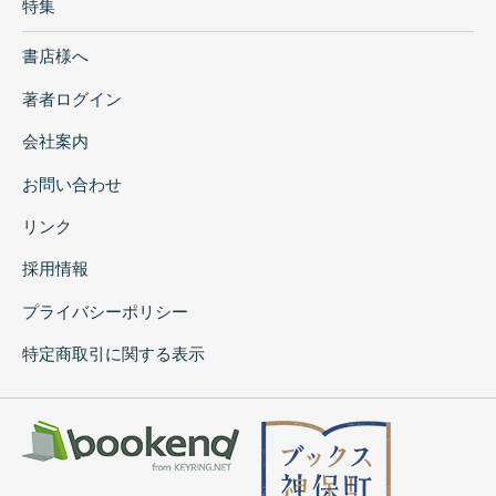
特集
書店様へ
著者ログイン
会社案内
お問い合わせ
リンク
採用情報
プライバシーポリシー
特定商取引に関する表示