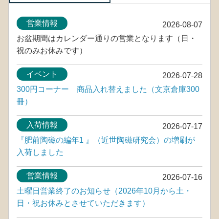
営業情報
2026-08-07
お盆期間はカレンダー通りの営業となります（日・
祝のみお休みです）
イベント
2026-07-28
300円コーナー 商品入れ替えました（文京倉庫300
冊）
入荷情報
2026-07-17
『肥前陶磁の編年1 』（近世陶磁研究会）の増刷が
入荷しました
営業情報
2026-07-16
土曜日営業終了のお知らせ（2026年10月から土・
日・祝お休みとさせていただきます）