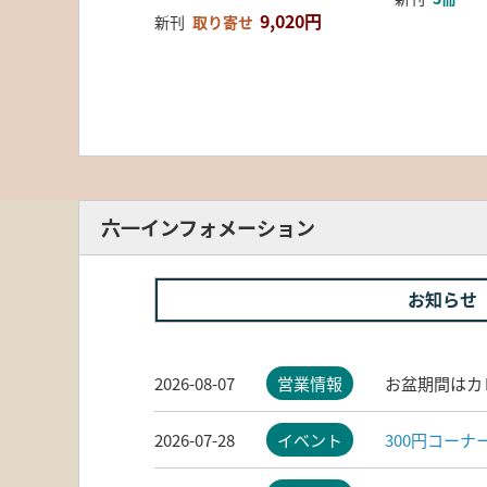
9,020円
新刊
取り寄せ
六一インフォメーション
お知らせ
2026-08-07
営業情報
お盆期間はカ
2026-07-28
イベント
300円コー