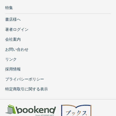
特集
書店様へ
著者ログイン
会社案内
お問い合わせ
リンク
採用情報
プライバシーポリシー
特定商取引に関する表示