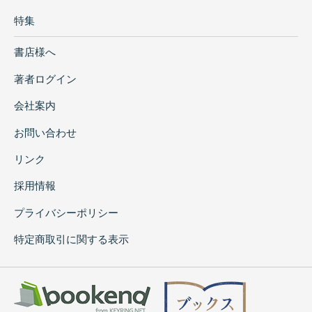
特集
書店様へ
著者ログイン
会社案内
お問い合わせ
リンク
採用情報
プライバシーポリシー
特定商取引に関する表示