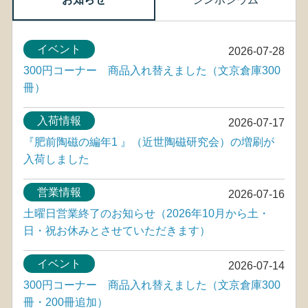
イベント
2026-07-28
300円コーナー 商品入れ替えました（文京倉庫300
冊）
入荷情報
2026-07-17
『肥前陶磁の編年1 』（近世陶磁研究会）の増刷が
入荷しました
営業情報
2026-07-16
土曜日営業終了のお知らせ（2026年10月から土・
日・祝お休みとさせていただきます）
イベント
2026-07-14
300円コーナー 商品入れ替えました（文京倉庫300
冊・200冊追加）