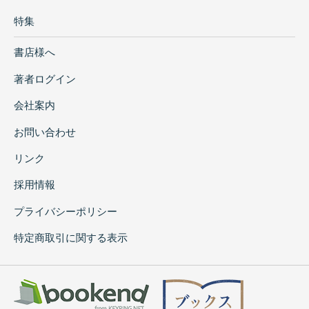
特集
書店様へ
著者ログイン
会社案内
お問い合わせ
リンク
採用情報
プライバシーポリシー
特定商取引に関する表示