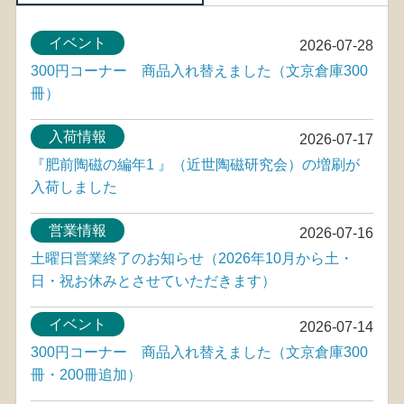
イベント
2026-07-28
300円コーナー 商品入れ替えました（文京倉庫300
冊）
入荷情報
2026-07-17
『肥前陶磁の編年1 』（近世陶磁研究会）の増刷が
入荷しました
営業情報
2026-07-16
土曜日営業終了のお知らせ（2026年10月から土・
日・祝お休みとさせていただきます）
イベント
2026-07-14
300円コーナー 商品入れ替えました（文京倉庫300
冊・200冊追加）