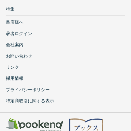
特集
書店様へ
著者ログイン
会社案内
お問い合わせ
リンク
採用情報
プライバシーポリシー
特定商取引に関する表示