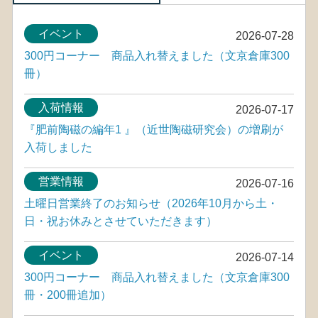
イベント
2026-07-28
300円コーナー 商品入れ替えました（文京倉庫300
冊）
入荷情報
2026-07-17
『肥前陶磁の編年1 』（近世陶磁研究会）の増刷が
入荷しました
営業情報
2026-07-16
土曜日営業終了のお知らせ（2026年10月から土・
日・祝お休みとさせていただきます）
イベント
2026-07-14
300円コーナー 商品入れ替えました（文京倉庫300
冊・200冊追加）