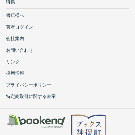
特集
書店様へ
著者ログイン
会社案内
お問い合わせ
リンク
採用情報
プライバシーポリシー
特定商取引に関する表示