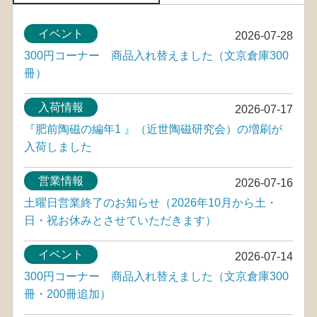
イベント
2026-07-28
300円コーナー 商品入れ替えました（文京倉庫300
冊）
入荷情報
2026-07-17
『肥前陶磁の編年1 』（近世陶磁研究会）の増刷が
入荷しました
営業情報
2026-07-16
土曜日営業終了のお知らせ（2026年10月から土・
日・祝お休みとさせていただきます）
イベント
2026-07-14
300円コーナー 商品入れ替えました（文京倉庫300
冊・200冊追加）