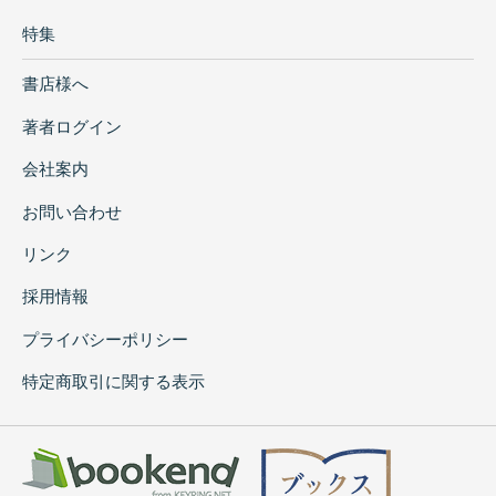
特集
書店様へ
著者ログイン
会社案内
お問い合わせ
リンク
採用情報
プライバシーポリシー
特定商取引に関する表示