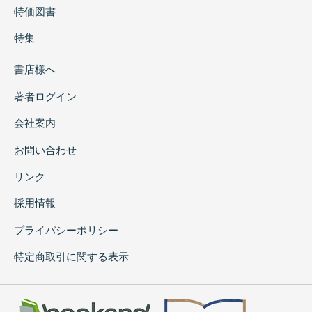
特価図書
特集
書店様へ
著者ログイン
会社案内
お問い合わせ
リンク
採用情報
プライバシーポリシー
特定商取引に関する表示