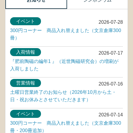
イベント
2026-07-28
300円コーナー 商品入れ替えました（文京倉庫300
冊）
入荷情報
2026-07-17
『肥前陶磁の編年1 』（近世陶磁研究会）の増刷が
入荷しました
営業情報
2026-07-16
土曜日営業終了のお知らせ（2026年10月から土・
日・祝お休みとさせていただきます）
イベント
2026-07-14
300円コーナー 商品入れ替えました（文京倉庫300
冊・200冊追加）