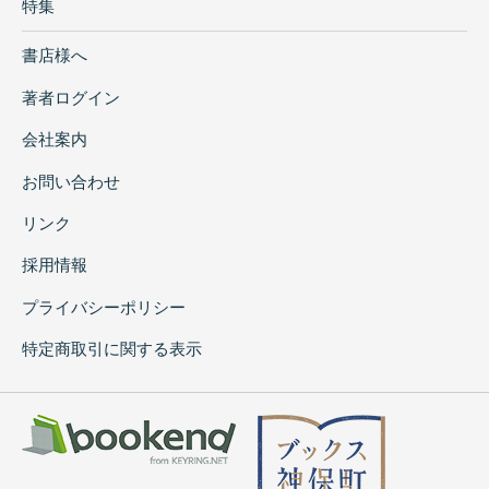
特集
書店様へ
著者ログイン
会社案内
お問い合わせ
リンク
採用情報
プライバシーポリシー
特定商取引に関する表示