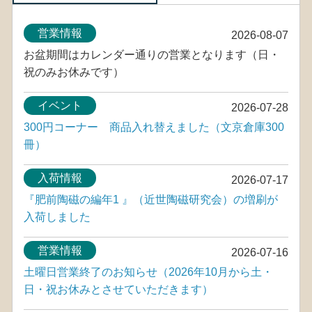
営業情報
2026-08-07
お盆期間はカレンダー通りの営業となります（日・
祝のみお休みです）
イベント
2026-07-28
300円コーナー 商品入れ替えました（文京倉庫300
冊）
入荷情報
2026-07-17
『肥前陶磁の編年1 』（近世陶磁研究会）の増刷が
入荷しました
営業情報
2026-07-16
土曜日営業終了のお知らせ（2026年10月から土・
日・祝お休みとさせていただきます）