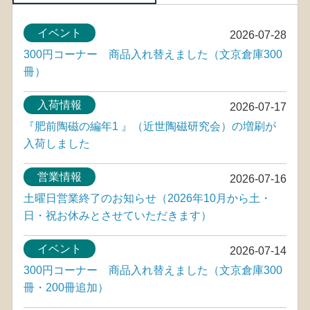
イベント
2026-07-28
300円コーナー 商品入れ替えました（文京倉庫300
冊）
入荷情報
2026-07-17
『肥前陶磁の編年1 』（近世陶磁研究会）の増刷が
入荷しました
営業情報
2026-07-16
土曜日営業終了のお知らせ（2026年10月から土・
日・祝お休みとさせていただきます）
イベント
2026-07-14
300円コーナー 商品入れ替えました（文京倉庫300
冊・200冊追加）