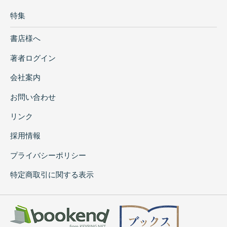
特集
書店様へ
著者ログイン
会社案内
お問い合わせ
リンク
採用情報
プライバシーポリシー
特定商取引に関する表示