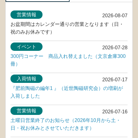
営業情報
2026-08-07
お盆期間はカレンダー通りの営業となります（日・
祝のみお休みです）
イベント
2026-07-28
300円コーナー 商品入れ替えました（文京倉庫300
冊）
入荷情報
2026-07-17
『肥前陶磁の編年1 』（近世陶磁研究会）の増刷が
入荷しました
営業情報
2026-07-16
土曜日営業終了のお知らせ（2026年10月から土・
日・祝お休みとさせていただきます）