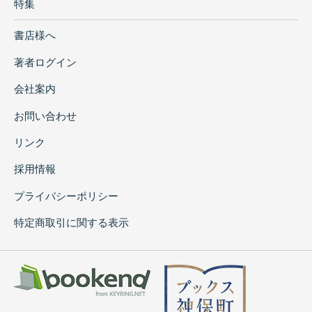
特集
書店様へ
著者ログイン
会社案内
お問い合わせ
リンク
採用情報
プライバシーポリシー
特定商取引に関する表示