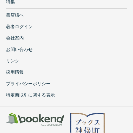
特集
書店様へ
著者ログイン
会社案内
お問い合わせ
リンク
採用情報
プライバシーポリシー
特定商取引に関する表示