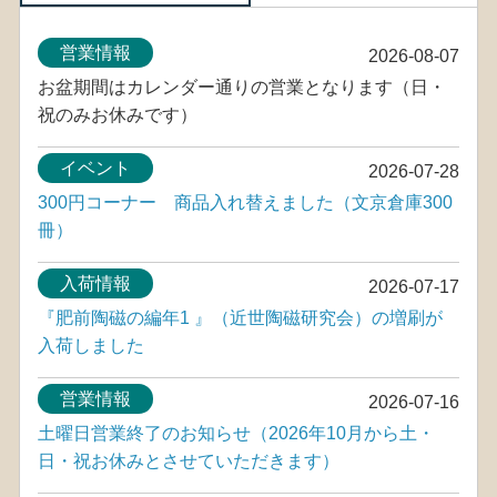
営業情報
2026-08-07
お盆期間はカレンダー通りの営業となります（日・
祝のみお休みです）
イベント
2026-07-28
300円コーナー 商品入れ替えました（文京倉庫300
冊）
入荷情報
2026-07-17
『肥前陶磁の編年1 』（近世陶磁研究会）の増刷が
入荷しました
営業情報
2026-07-16
土曜日営業終了のお知らせ（2026年10月から土・
日・祝お休みとさせていただきます）